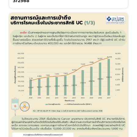
3/2568