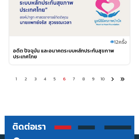
12
ครั้ง
อดีต ปัจจุบัน และอนาคตระบบหลักประกันสุขภาพ
ประเทศไทย
1
2
3
4
5
6
7
8
9
10
ติดต่อเรา