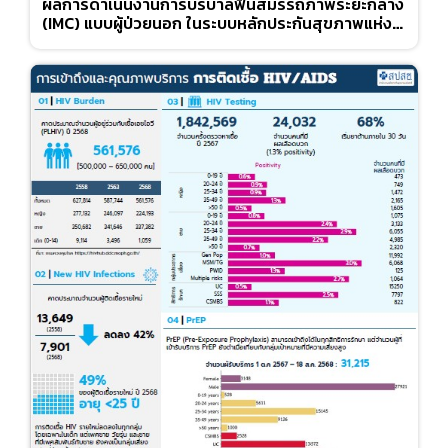
ผลการดำเนินงานการบริบาลฟื้นสมรรถภาพระยะกลาง
(IMC) แบบผู้ป่วยนอก ในระบบหลักประกันสุขภาพแห่ง
ชาติ