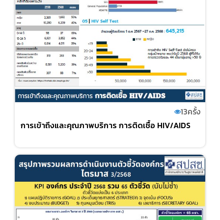
13
ครั้ง
การเข้าถึงและคุณภาพบริการ การติดเชื้อ HIV/AIDS