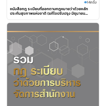
14
ครั้ง
หนังสือกฎ ระเบียบที่ออกตามกฎหมายว่าด้วยหลัก
ประกันสุขภาพแห่งชาติ (แก้ไขปรับปรุง มิถุนายน
2563)