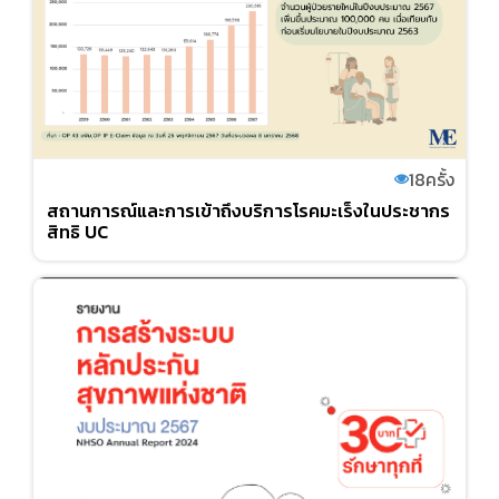
18
ครั้ง
สถานการณ์และการเข้าถึงบริการโรคมะเร็งในประชากร
สิทธิ UC