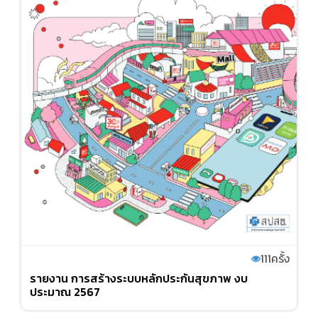
111
ครั้ง
รายงาน การสร้างระบบหลักประกันสุขภาพ งบ
ประมาณ 2567