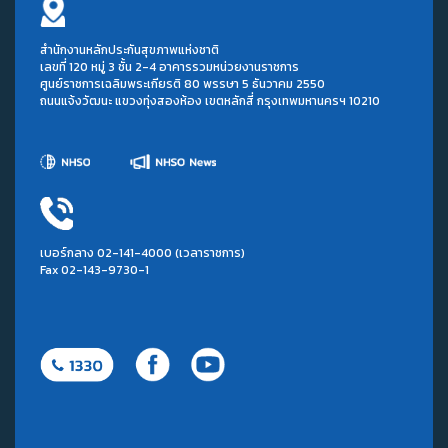
สำนักงานหลักประกันสุขภาพแห่งชาติ
เลขที่ 120 หมู่ 3 ชั้น 2-4 อาคารรวมหน่วยงานราชการ
ศูนย์ราชการเฉลิมพระเกียรติ 80 พรรษา 5 ธันวาคม 2550
ถนนแจ้งวัฒนะ แขวงทุ่งสองห้อง เขตหลักสี่ กรุงเทพมหานครฯ 10210
เบอร์กลาง 02-141-4000 (เวลาราชการ)
Fax 02-143-9730-1