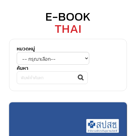
E-BOOK
THAI
หมวดหมู่
ค้นหา