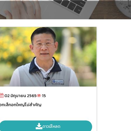
02 มิถุนายน 2565
15
อกเล็กอกใหญ่ไม่สำคัญ
ดาวน์โหลด