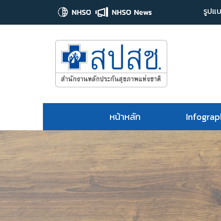
รูปแบ
หน้าหลัก
Infograp