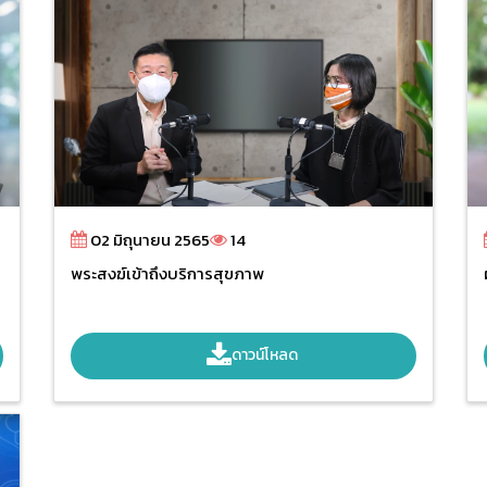
02 มิถุนายน 2565
14
พระสงฆ์เข้าถึงบริการสุขภาพ
ดาวน์โหลด