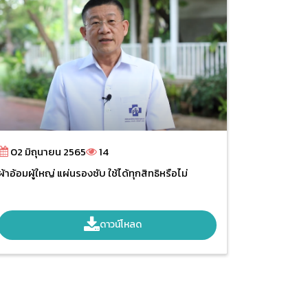
02 มิถุนายน 2565
14
ผ้าอ้อมผู้ใหญ่ แผ่นรองซับ ใช้ได้ทุกสิทธิหรือไม่
ดาวน์โหลด