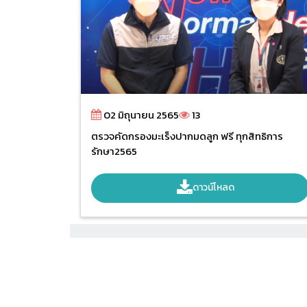
02 มิถุนายน 2565
13
ตรวจคัดกรองมะเร็งปากมดลูก ฟรี ทุกสิทธิการ
รักษา2565
ดาวน์โหลด