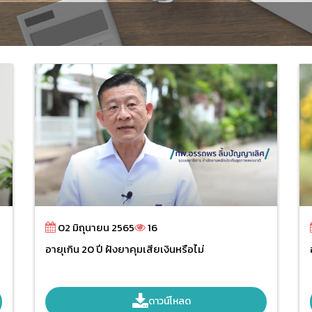
02 มิถุนายน 2565
16
อายุเกิน 20 ปี ฝังยาคุมเสียเงินหรือไม่
ดาวน์โหลด