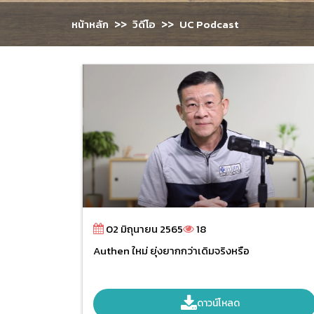
>>
>>
หน้าหลัก
วิดีโอ
UC Podcast
02 มิถุนายน 2565
18
Authen ใหม่ ยุ่งยากกว่าเดิมจริงหรือ
ดาวน์โหลด